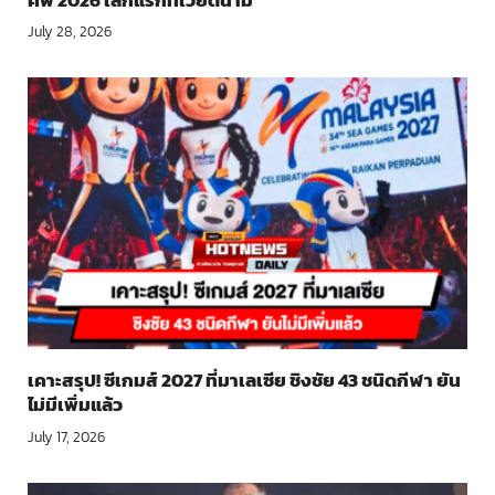
July 28, 2026
เคาะสรุป! ซีเกมส์ 2027 ที่มาเลเซีย ชิงชัย 43 ชนิดกีฬา ยัน
ไม่มีเพิ่มแล้ว
July 17, 2026