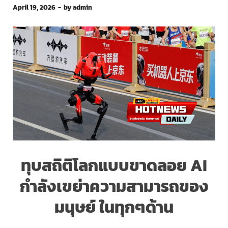
April 19, 2026
-
by
admin
ทุบสถิติโลกแบบขาดลอย AI
กำลังเขย่าความสามารถของ
มนุษย์ ในทุกๆด้าน