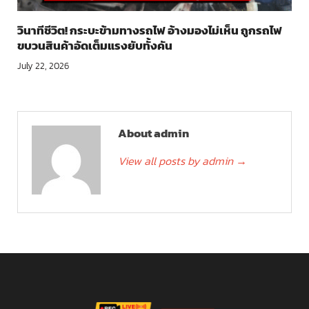
วินาทีชีวิต! กระบะข้ามทางรถไฟ อ้างมองไม่เห็น ถูกรถไฟ
ขบวนสินค้าอัดเต็มแรงยับทั้งคัน
July 22, 2026
About admin
View all posts by admin
→