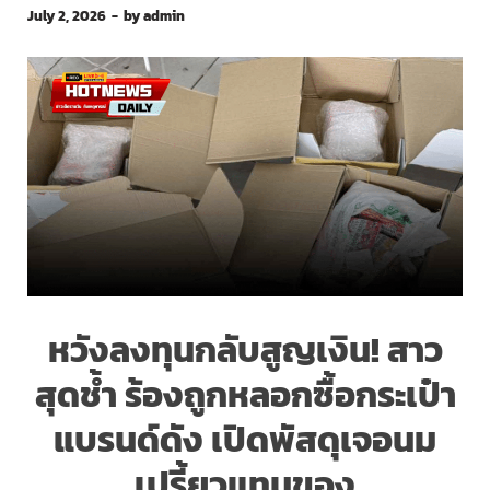
July 2, 2026
-
by
admin
หวังลงทุนกลับสูญเงิน! สาว
สุดช้ำ ร้องถูกหลอกซื้อกระเป๋า
แบรนด์ดัง เปิดพัสดุเจอนม
เปรี้ยวแทนของ