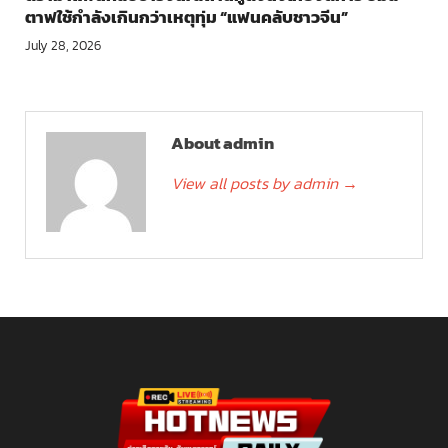
ตาฟใช้กำลังเกินกว่าเหตุทุ่ม “แฟนคลับชาวจีน”
July 28, 2026
About admin
View all posts by admin
→