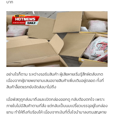
บาท
อย่างไรก็ตาม ระหว่างรอรับสินค้า ผู้เสียหายเริ่มรู้สึกผิดสังเกต
เนื่องจากผู้ขายพยายามเสนอขายสินค้าเพิ่มเติมอยู่ตลอด ทั้งที่
สินค้าล็อตแรกยังจัดส่งมาไม่ถึง
เมื่อพัสดุถูกส่งมาถึงและเปิดกล่องออกดู กลับต้องตกใจ เพราะ
ภายในไม่มีสินค้าตามที่สั่ง แต่กลับเป็นนมเปรี้ยวบรรจุอยู่ในกล่อง
แทน ทำให้ถึงกับร้องไห้ เนื่องจากเงินที่ตั้งใจนำมาลงทุนสูญหาย