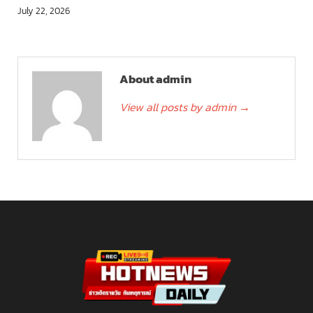
July 22, 2026
About admin
View all posts by admin
→