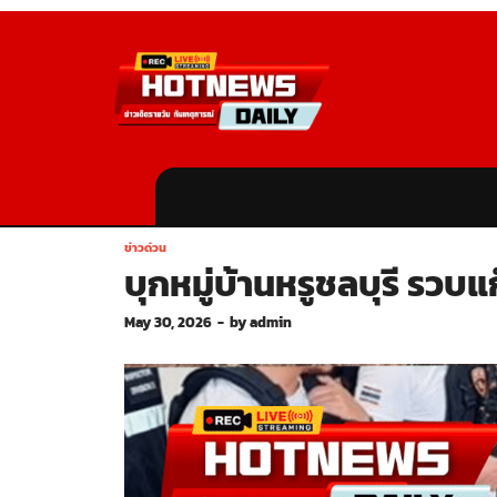
ข่าวด่วน
บุกหมู่บ้านหรูชลบุรี รวบแ
May 30, 2026
-
by
admin