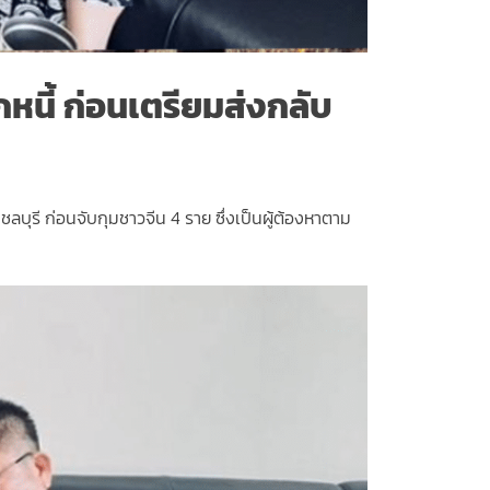
กหนี้ ก่อนเตรียมส่งกลับ
ลบุรี ก่อนจับกุมชาวจีน 4 ราย ซึ่งเป็นผู้ต้องหาตาม