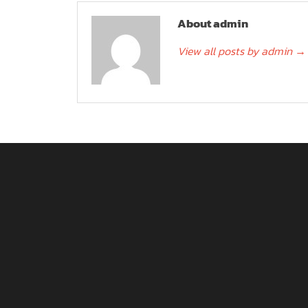
About admin
View all posts by admin
→