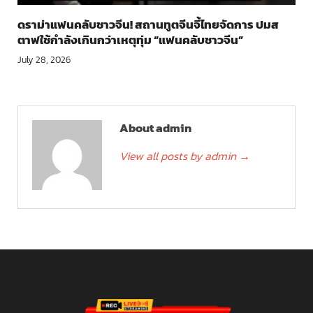
ดราม่าแฟนคลับชาวจีน! สถานทูตจีนจี้ไทยจัดการ ปมส
ตาฟใช้กำลังเกินกว่าเหตุทุ่ม “แฟนคลับชาวจีน”
July 28, 2026
About admin
View all posts by admin
→