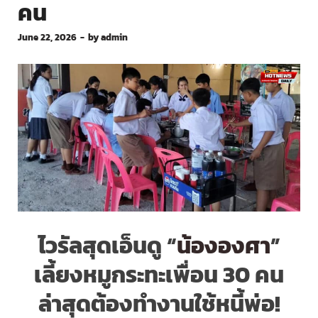
คน
June 22, 2026
-
by
admin
ไวรัลสุดเอ็นดู “
น้ององศา
”
เลี้ยงหมูกระทะเพื่อน 30 คน
ล่าสุดต้องทำงานใช้หนี้พ่อ!