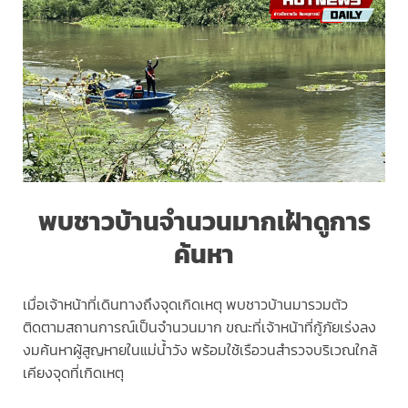
พบชาวบ้านจำนวนมากเฝ้าดูการ
ค้นหา
เมื่อเจ้าหน้าที่เดินทางถึงจุดเกิดเหตุ พบชาวบ้านมารวมตัว
ติดตามสถานการณ์เป็นจำนวนมาก ขณะที่เจ้าหน้าที่กู้ภัยเร่งลง
งมค้นหาผู้สูญหายในแม่น้ำวัง พร้อมใช้เรือวนสำรวจบริเวณใกล้
เคียงจุดที่เกิดเหตุ