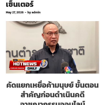
เซ็นเตอร์
May 27, 2026
-
by
admin
คัดแยกเหยื่อค้ามนุษย์ ขั้นตอน
สำคัญก่อนดำเนินคดี
อาชญากรรมออนไลน์