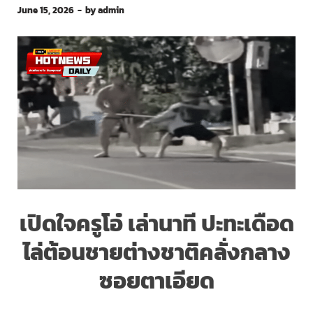
June 15, 2026
-
by
admin
เปิดใจครูโอ๋ เล่านาที ปะทะเดือด
ไล่ต้อนชายต่างชาติคลั่งกลาง
ซอยตาเอียด