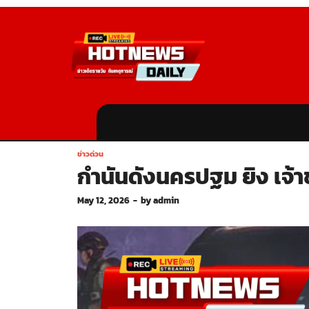
ข่าวด่วน
กำนันดังนครปฐม ยิง เจ้
May 12, 2026
-
by
admin