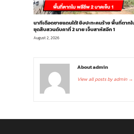
นาทีเดือดชายแดนใต้! ยิงปะทะคนร้าย พื้นที่ตากใ
ชุดสืบสวนดับคาที่ 2 นาย เจ็บสาหัสอีก 1
August 2, 2026
About admin
View all posts by admin
→