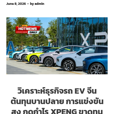
June 8, 2026
-
by
admin
วิเคราะห์ธุรกิจรถ EV จีน
ต้นทุนบานปลาย การแข่งขัน
สูง กดกำไร XPENG ขาดทุน