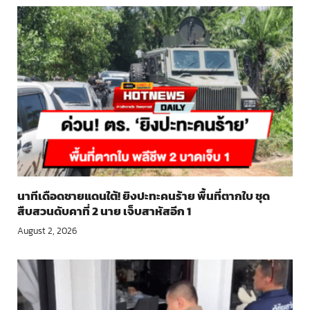
นาทีเดือดชายแดนใต้! ยิงปะทะคนร้าย พื้นที่ตากใบ ชุด
สืบสวนดับคาที่ 2 นาย เจ็บสาหัสอีก 1
August 2, 2026