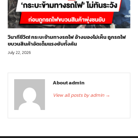
วินาทีชีวิต! กระบะข้ามทางรถไฟ อ้างมองไม่เห็น ถูกรถไฟ
ขบวนสินค้าอัดเต็มแรงยับทั้งคัน
July 22, 2026
About admin
View all posts by admin
→