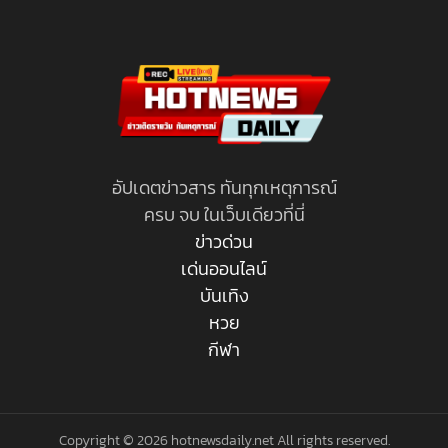
อัปเดตข่าวสาร ทันทุกเหตุการณ์
ครบ จบ ในเว็บเดียวที่นี่
ข่าวด่วน
เด่นออนไลน์
บันเทิง
หวย
กีฬา
Copyright © 2026 hotnewsdaily.net All rights reserved.