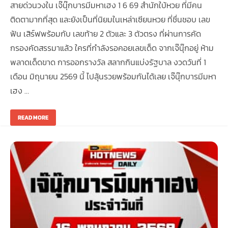
สายด่วนวงใน เจ๊นุ๊กบารมีมหาเฮง 1 6 69 สำนักใบ้หวย ที่มีคน
ติดตามากที่สุด และยังเป็นที่นิยมในเหล่าเซียนหวย ที่ชื่นชอบ เลข
ฟัน เสิร์ฟพร้อมกับ เลขท้าย 2 ตัวและ 3 ตัวตรง ที่ผ่านการคัด
กรองคัดสรรมาแล้ว ใครที่กำลังรอคอยเลขเด็ด จากเจ๊นุ๊กอยู่ ห้าม
พลาดเด็ดขาด การออกรางวัล สลากกินแบ่งรัฐบาล งวดวันที่ 1
เดือน มิถุนายน 2569 นี้ ไปลุ้นรวยพร้อมกันได้เลย เจ๊นุ๊กบารมีมหา
เฮง …
READ MORE