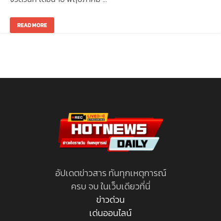
READ MORE
อัปเดตข่าวสาร ทันทุกเหตุการณ์
ครบ จบ ในเว็บเดียวที่นี่
ข่าวด่วน
เด่นออนไลน์