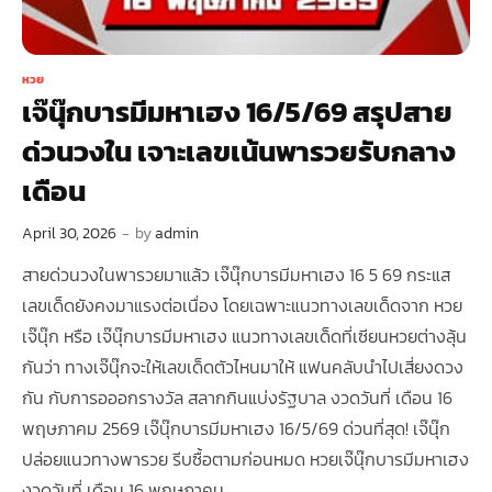
หวย
เจ๊นุ๊กบารมีมหาเฮง 16/5/69 สรุปสาย
ด่วนวงใน เจาะเลขเน้นพารวยรับกลาง
เดือน
April 30, 2026
-
by
admin
สายด่วนวงในพารวยมาแล้ว เจ๊นุ๊กบารมีมหาเฮง 16 5 69 กระแส
เลขเด็ดยังคงมาแรงต่อเนื่อง โดยเฉพาะแนวทางเลขเด็ดจาก หวย
เจ๊นุ๊ก หรือ เจ๊นุ๊กบารมีมหาเฮง แนวทางเลขเด็ดที่เซียนหวยต่างลุ้น
กันว่า ทางเจ๊นุ๊กจะให้เลขเด็ดตัวไหนมาให้ แฟนคลับนำไปเสี่ยงดวง
กัน กับการอออกรางวัล สลากกินแบ่งรัฐบาล งวดวันที่ เดือน 16
พฤษภาคม 2569 เจ๊นุ๊กบารมีมหาเฮง 16/5/69 ด่วนที่สุด! เจ๊นุ๊ก
ปล่อยแนวทางพารวย รีบซื้อตามก่อนหมด หวยเจ๊นุ๊กบารมีมหาเฮง
งวดวันที่ เดือน 16 พฤษภาคม …