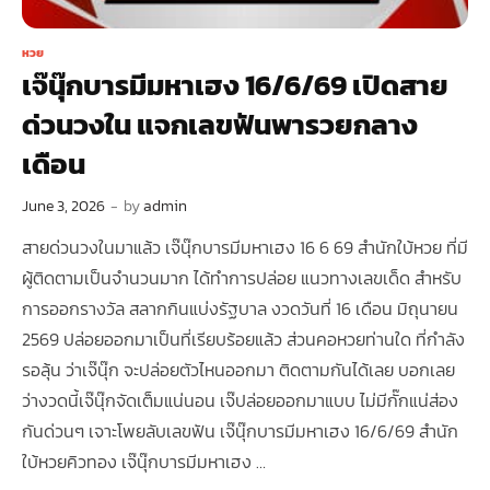
หวย
เจ๊นุ๊กบารมีมหาเฮง 16/6/69 เปิดสาย
ด่วนวงใน แจกเลขฟันพารวยกลาง
เดือน
June 3, 2026
-
by
admin
สายด่วนวงในมาแล้ว เจ๊นุ๊กบารมีมหาเฮง 16 6 69 สำนักใบ้หวย ที่มี
ผู้ติดตามเป็นจำนวนมาก ได้ทำการปล่อย แนวทางเลขเด็ด สำหรับ
การออกรางวัล สลากกินแบ่งรัฐบาล งวดวันที่ 16 เดือน มิถุนายน
2569 ปล่อยออกมาเป็นที่เรียบร้อยแล้ว ส่วนคอหวยท่านใด ที่กำลัง
รอลุ้น ว่าเจ๊นุ๊ก จะปล่อยตัวไหนออกมา ติดตามกันได้เลย บอกเลย
ว่างวดนี้เจ๊นุ๊กจัดเต็มแน่นอน เจ๊ปล่อยออกมาแบบ ไม่มีกั๊กแน่ส่อง
กันด่วนๆ เจาะโพยลับเลขฟัน เจ๊นุ๊กบารมีมหาเฮง 16/6/69 สำนัก
ใบ้หวยคิวทอง เจ๊นุ๊กบารมีมหาเฮง …