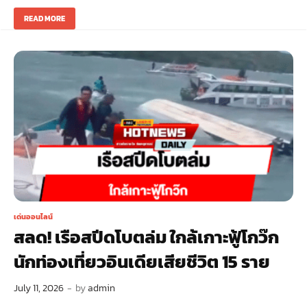
READ MORE
เด่นออนไลน์
สลด! เรือสปีดโบตล่ม ใกล้เกาะฟู้โกว๊ก
นักท่องเที่ยวอินเดียเสียชีวิต 15 ราย
July 11, 2026
-
by
admin