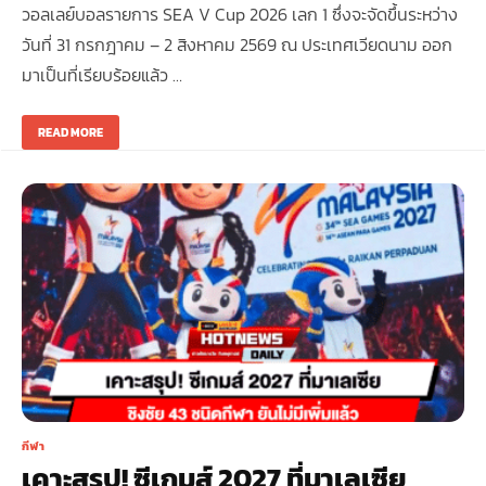
วอลเลย์บอลรายการ SEA V Cup 2026 เลก 1 ซึ่งจะจัดขึ้นระหว่าง
วันที่ 31 กรกฎาคม – 2 สิงหาคม 2569 ณ ประเทศเวียดนาม ออก
มาเป็นที่เรียบร้อยแล้ว …
READ MORE
กีฬา
เคาะสรุป! ซีเกมส์ 2027 ที่มาเลเซีย