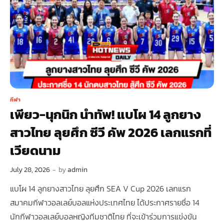
กีฬา
เพียว-นุกนิก นำทัพ! แบโผ 14 ลูกยาง
สาวไทย ลุยศึก ซีวี คัพ 2026 เลกแรกที่
เวียดนาม
July 28, 2026
-
by
admin
แบโผ 14 ลูกยางสาวไทย ลุยศึก SEA V Cup 2026 เลกแรก
สมาคมกีฬาวอลเลย์บอลแห่งประเทศไทย ได้ประกาศรายชื่อ 14
นักกีฬาวอลเลย์บอลหญิงทีมชาติไทย ที่จะเข้าร่วมการแข่งขัน