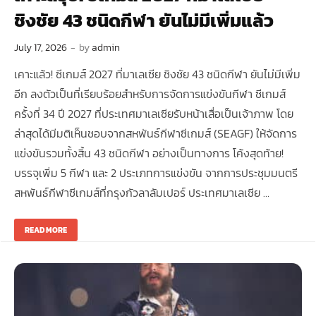
ชิงชัย 43 ชนิดกีฬา ยันไม่มีเพิ่มแล้ว
July 17, 2026
-
by
admin
เคาะแล้ว! ซีเกมส์ 2027 ที่มาเลเซีย ชิงชัย 43 ชนิดกีฬา ยันไม่มีเพิ่ม
อีก ลงตัวเป็นที่เรียบร้อยสำหรับการจัดการแข่งขันกีฬา ซีเกมส์
ครั้งที่ 34 ปี 2027 ที่ประเทศมาเลเซียรับหน้าเสื่อเป็นเจ้าภาพ โดย
ล่าสุดได้มีมติเห็นชอบจากสหพันธ์กีฬาซีเกมส์ (SEAGF) ให้จัดการ
แข่งขันรวมทั้งสิ้น 43 ชนิดกีฬา อย่างเป็นทางการ โค้งสุดท้าย!
บรรจุเพิ่ม 5 กีฬา และ 2 ประเภทการแข่งขัน จากการประชุมมนตรี
สหพันธ์กีฬาซีเกมส์ที่กรุงกัวลาลัมเปอร์ ประเทศมาเลเซีย …
READ MORE