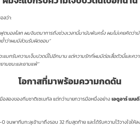
“ผมจะแบกรับความเจ็บปวดนี้ไปอีกนาน
อลว่า:
นฟุตบอลโลก ผมจินตนาการถึงช่วงเวลานี้มานับพันครั้ง ผมไม่เคยคิดว่ามันจ
กย้ำว่าผมมีส่วนรับผิดชอบ”
บกรับความเจ็บปวดนี้ไปอีกนาน แต่ความรักที่ผมมีต่อเสื้อตัวนี้และควา
นยามชนะและยามแพ้”
โอกาสที่มาพร้อมความกดดัน
ระตูมือสองของทีมชาติเซเนกัล แต่ทว่านายทวารมือหนึ่งอย่าง
เอดูอาร์ เมนดี
ก 5-0 จนพาทีมทะลุเข้ามาถึงรอบ 32 ทีมสุดท้าย และได้รับความไว้วางใจให้ล