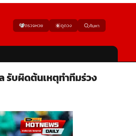
ตรวจหวย
ดูดวง
ค้นหา
 รับผิดต้นเหตุทำทีมร่วง