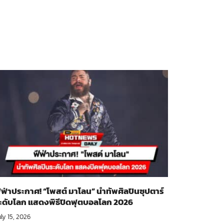
ีฟ่าประกาศ! “โพสต์ มาโลน” นำทัพศิลปินซุปตาร์
ะดับโลก แสดงพิธีปิดฟุตบอลโลก 2026
ly 15, 2026