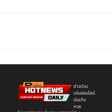
ข่าวด่วน
เด่นออนไลน์
บันเทิง
หวย