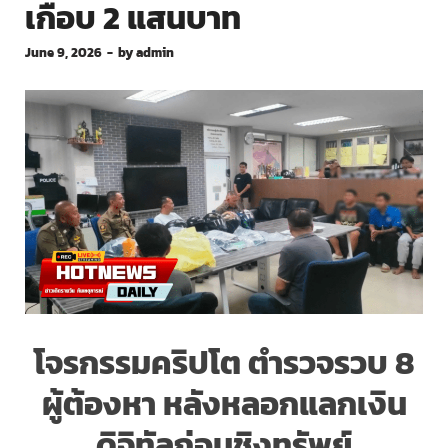
เกือบ 2 แสนบาท
June 9, 2026
-
by
admin
โจรกรรมคริปโต ตำรวจรวบ 8
ผู้ต้องหา หลังหลอกแลกเงิน
ดิจิทัลก่อนชิงทรัพย์