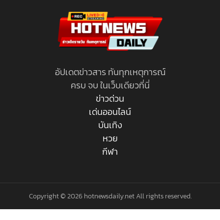
อัปเดตข่าวสาร ทันทุกเหตุการณ์
ครบ จบ ในเว็บเดียวที่นี่
ข่าวด่วน
เด่นออนไลน์
บันเทิง
หวย
กีฬา
Copyright © 2026 hotnewsdaily.net All rights reserved.