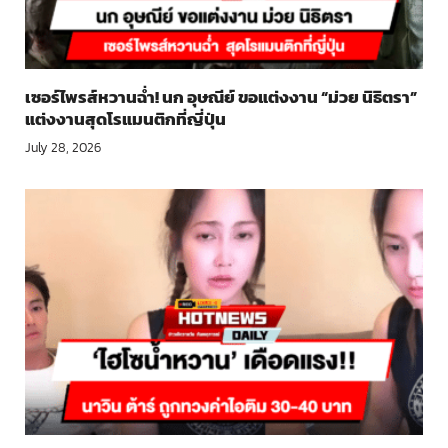
เซอร์ไพรส์หวานฉ่ำ! นก อุษณีย์ ขอแต่งงาน “ม่วย นิธิตรา”
แต่งงานสุดโรแมนติกที่ญี่ปุ่น
July 28, 2026