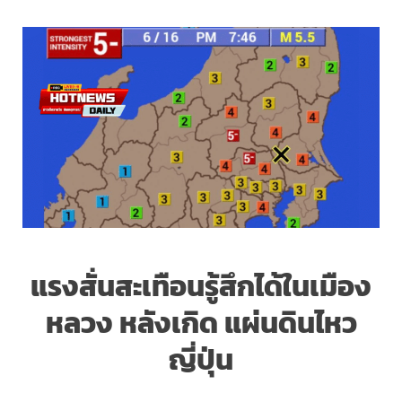
แรงสั่นสะเทือนรู้สึกได้ในเมือง
หลวง หลังเกิด แผ่นดินไหว
ญี่ปุ่น