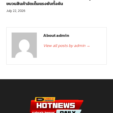
ขบวนสินค้าอัดเต็มแรงยับทั้งคัน
July 22, 2026
About admin
View all posts by admin
→