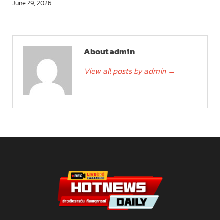
June 29, 2026
About admin
View all posts by admin
→