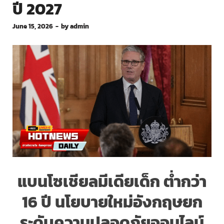
ปี 2027
June 15, 2026
-
by
admin
แบนโซเชียลมีเดียเด็ก ต่ำกว่า
16 ปี นโยบายใหม่อังกฤษยก
ระดับความปลอดภัยออนไลน์