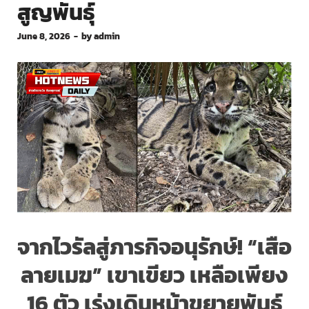
สูญพันธุ์
June 8, 2026
-
by
admin
จากไวรัลสู่ภารกิจอนุรักษ์! “เสือ
ลายเมฆ” เขาเขียว เหลือเพียง
16 ตัว เร่งเดินหน้าขยายพันธุ์