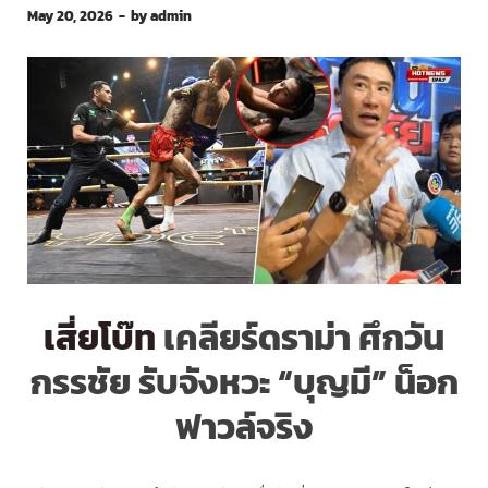
May 20, 2026
-
by
admin
เสี่ยโบ๊ท
เคลียร์ดราม่า ศึกวัน
กรรชัย รับจังหวะ “บุญมี” น็อก
ฟาวล์จริง