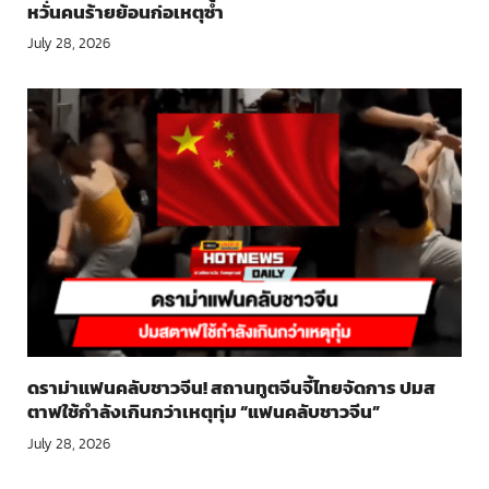
หวั่นคนร้ายย้อนก่อเหตุซ้ำ
July 28, 2026
ดราม่าแฟนคลับชาวจีน! สถานทูตจีนจี้ไทยจัดการ ปมส
ตาฟใช้กำลังเกินกว่าเหตุทุ่ม “แฟนคลับชาวจีน”
July 28, 2026