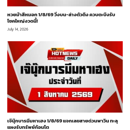
หวยม้าสีหมอก 1/8/69 วิ่งบน-ล่างตัวตึง ควบตะบึงรับ
โชคใหญ่งวดนี้!
July 14, 2026
เจ๊นุ๊กบารมีมหาเฮง 1/8/69 แจกเลขสายด่วนพาวิน ทะลุ
แผงรับทรัพย์ก้อนโต