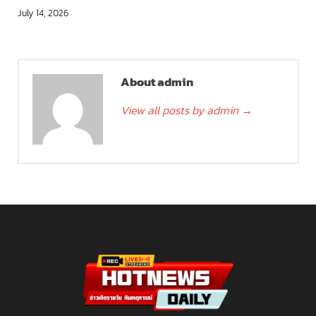
July 14, 2026
About admin
View all posts by admin
→