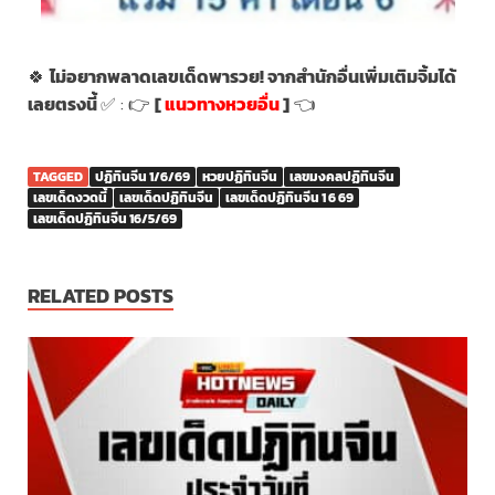
🍀
ไม่อยากพลาดเลขเด็ดพารวย! จากสำนักอื่นเพิ่มเติมจิ้มได้
เลยตรงนี้
✅ : 👉
[
แนวทางหวยอื่น
]
👈
TAGGED
ปฏิทินจีน 1/6/69
หวยปฏิทินจีน
เลขมงคลปฏิทินจีน
เลขเด็ดงวดนี้
เลขเด็ดปฏิทินจีน
เลขเด็ดปฏิทินจีน 1 6 69
เลขเด็ดปฏิทินจีน 16/5/69
RELATED POSTS