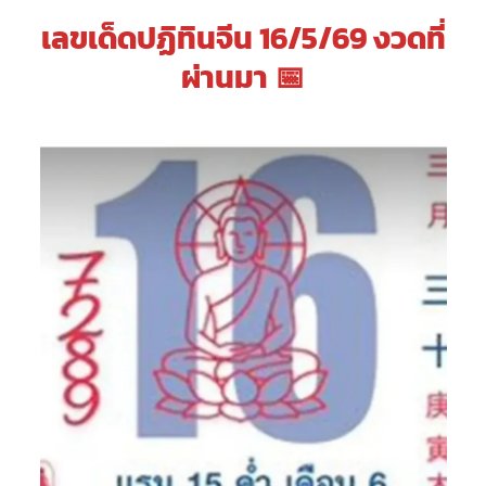
เลขเด็ดปฏิทินจีน
16/5/69 งวดที่
ผ่านมา 📅