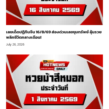
เลขเด็ดปฏิทินจีน 16/8/69 ส่องด่วนเลขขุมทรัพย์ ลุ้นรวย
พลิกชีวิตกลางเดือน!
July 26, 2026