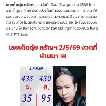
เลขเด็ดดุ่ย ภรัญฯ
งวดวันที่ เดือน 16 พฤษภาคม 2569 โดย
งวดนี้ ดุ่ย ภรัญฯ ยังคงจัดเต็มคัดสรร เลขเด่นบน – ล่าง มาให้
แบบชัดเจน พร้อมจัดกเลขชุด 2 ตัวท้ายและ 3 ตัว ท้าย จัดเรียง
ตัวเลขมาให้ ไม่ต้องไปกระจายหรือหว่านซื้อเยอะ ให้สิ้นเปลืองงบ
ประมาน โพยนี้ถือว่าน่าตามติดสุดๆ ขอให้ทุกท่านดวงเปิด โชคดี
มีชัย สาธุ 🙏🙏
เลขเด็ดดุ่ย ภรัญฯ
2/5/69 งวดที่
ผ่านมา 📅