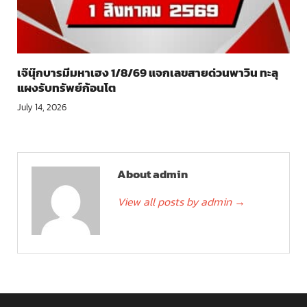
เจ๊นุ๊กบารมีมหาเฮง 1/8/69 แจกเลขสายด่วนพาวิน ทะลุ
แผงรับทรัพย์ก้อนโต
July 14, 2026
About admin
View all posts by admin
→