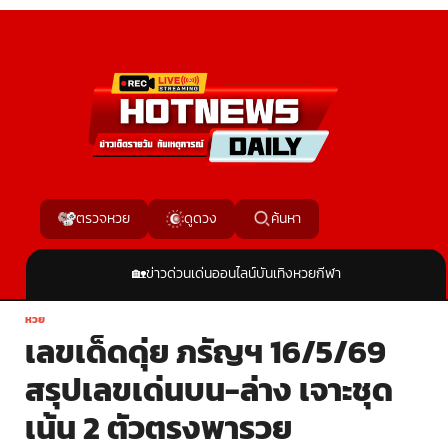
ค้นหา
ตรวจหวย
ดูดวง
🏡
ข่าวด่วน
เด่นออนไลน์
บันเทิง
หวย
กีฬา
หวย
เลขเด็ดดุ่ย ภรัญฯ 16/5/69
สรุปเลขเด่นบน-ล่าง เจาะชุด
เน้น 2 ตัวตรงพารวย