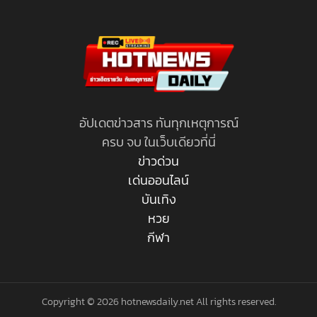
อัปเดตข่าวสาร ทันทุกเหตุการณ์
ครบ จบ ในเว็บเดียวที่นี่
ข่าวด่วน
เด่นออนไลน์
บันเทิง
หวย
กีฬา
Copyright © 2026 hotnewsdaily.net All rights reserved.