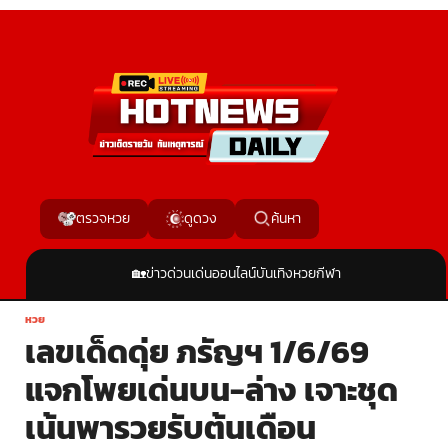
ค้นหา
ตรวจหวย
ดูดวง
🏡
ข่าวด่วน
เด่นออนไลน์
บันเทิง
หวย
กีฬา
หวย
เลขเด็ดดุ่ย ภรัญฯ 1/6/69
แจกโพยเด่นบน-ล่าง เจาะชุด
เน้นพารวยรับต้นเดือน