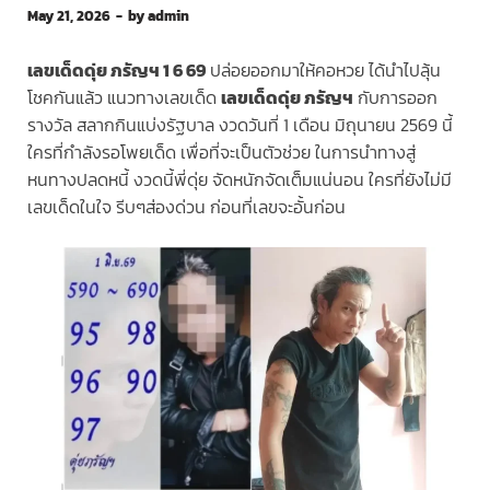
May 21, 2026
-
by
admin
เลขเด็ดดุ่ย ภรัญฯ 1 6 69
ปล่อยออกมาให้คอหวย ได้นำไปลุ้น
โชคกันแล้ว แนวทางเลขเด็ด
เลขเด็ดดุ่ย ภรัญฯ
กับการออก
รางวัล สลากกินแบ่งรัฐบาล งวดวันที่ 1 เดือน มิถุนายน 2569 นี้
ใครที่กำลังรอโพยเด็ด เพื่อที่จะเป็นตัวช่วย ในการนำทางสู่
หนทางปลดหนี้ งวดนี้พี่ดุ่ย จัดหนักจัดเต็มแน่นอน ใครที่ยังไม่มี
เลขเด็ดในใจ รีบๆส่องด่วน ก่อนที่เลขจะอั้นก่อน