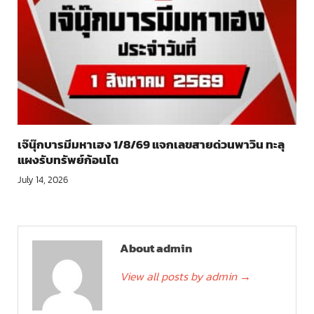
เจ๊นุ๊กบารมีมหาเฮง 1/8/69 แจกเลขสายด่วนพาวิน ทะลุ
แผงรับทรัพย์ก้อนโต
July 14, 2026
About admin
View all posts by admin
→