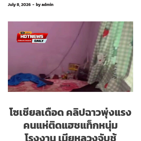
July 8, 2026
-
by
admin
โซเชียลเดือด คลิปฉาวพุ่งแรง
คนแห่ติดแฮชแท็กหนุ่ม
โรงงาน เมียหลวงจับชู้