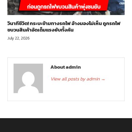
วินาทีชีวิต! กระบะข้ามทางรถไฟ อ้างมองไม่เห็น ถูกรถไฟ
ขบวนสินค้าอัดเต็มแรงยับทั้งคัน
July 22, 2026
About admin
View all posts by admin
→