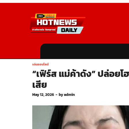
เด่นออนไลน์
“เฟิร์ส แม่ค้าดัง” ปล่อย
เสีย
May 12, 2026
-
by
admin