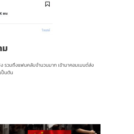
าม
เทิง รวมถึงแฟนคลับจำนวนมาก เข้ามาคอมเมนต์ส่ง
เป็นต้น