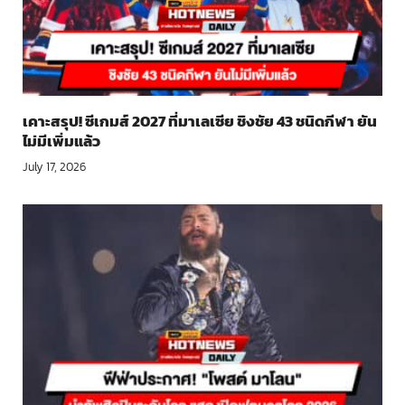
เคาะสรุป! ซีเกมส์ 2027 ที่มาเลเซีย ชิงชัย 43 ชนิดกีฬา ยัน
ไม่มีเพิ่มแล้ว
July 17, 2026