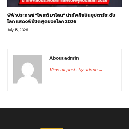
ฟีฟ่าประกาศ! “โพสต์ มาโลน” นำทัพศิลปินซุปตาร์ระดับ
โลก แสดงพิธีปิดฟุตบอลโลก 2026
July 15, 2026
About admin
View all posts by admin
→