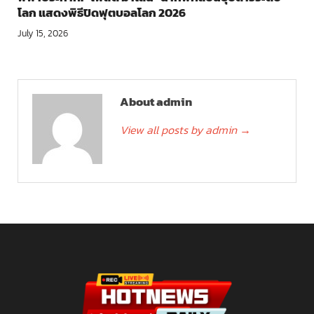
โลก แสดงพิธีปิดฟุตบอลโลก 2026
July 15, 2026
About admin
View all posts by admin
→