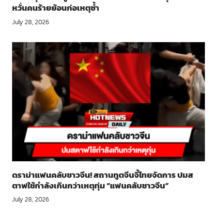
หวั่นคนร้ายย้อนก่อเหตุซ้ำ
July 28, 2026
ดราม่าแฟนคลับชาวจีน! สถานทูตจีนจี้ไทยจัดการ ปมส
ตาฟใช้กำลังเกินกว่าเหตุทุ่ม “แฟนคลับชาวจีน”
July 28, 2026