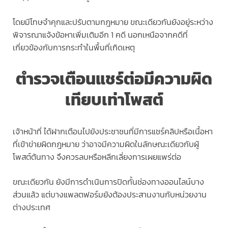
โดยมีโทษจำคุกและปรับตามกฎหมาย ขณะเดียวกันยังอยู่ระหว่าง
พิจารณาแจ้งข้อหาเพิ่มเติมอีก 1 คดี นอกเหนือจากคดีที่
เกี่ยวข้องกับการกระทำในพื้นที่เกิดเหตุ
ตำรวจเตือนแชร์ต่อมีความผิด
เทียบเท่าโพสต์
เจ้าหน้าที่ ได้ฝากเตือนไปยังประชาชนที่มีการแชร์คลิปหรือเนื้อหา
ที่เข้าข่ายผิดกฎหมาย ว่าอาจมีความผิดในลักษณะเดียวกับผู้
โพสต์ต้นทาง จึงควรลบหรือหลีกเลี่ยงการเผยแพร่ต่อ
ขณะเดียวกัน ยังมีการดำเนินการปิดกั้นช่องทางออนไลน์บาง
ส่วนแล้ว แต่บางแพลตฟอร์มยังต้องประสานงานกับหน่วยงาน
ต่างประเทศ