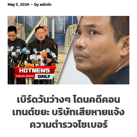
May 5, 2026
-
by
admin
เบิร์ดวันว่างๆ โดนคดีคอน
เทนต์ขยะ บริษัทเสียหายแจ้ง
ความตำรวจไซเบอร์