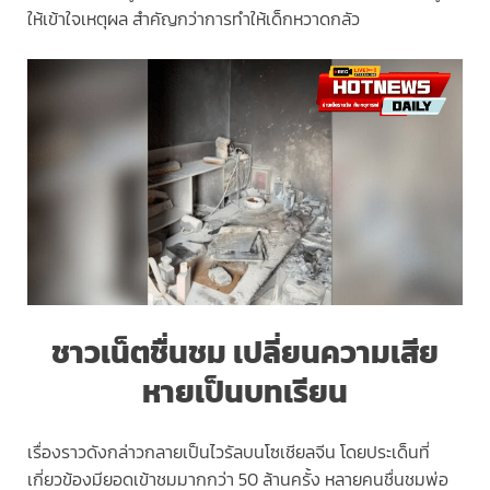
ให้เข้าใจเหตุผล สำคัญกว่าการทำให้เด็กหวาดกลัว
ชาวเน็ตชื่นชม เปลี่ยนความเสีย
หายเป็นบทเรียน
เรื่องราวดังกล่าวกลายเป็นไวรัลบนโซเชียลจีน โดยประเด็นที่
เกี่ยวข้องมียอดเข้าชมมากกว่า 50 ล้านครั้ง หลายคนชื่นชมพ่อ