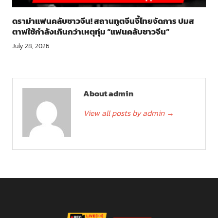
ดราม่าแฟนคลับชาวจีน! สถานทูตจีนจี้ไทยจัดการ ปมส
ตาฟใช้กำลังเกินกว่าเหตุทุ่ม “แฟนคลับชาวจีน”
July 28, 2026
About admin
View all posts by admin
→