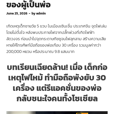
ของผู้เป็นพ่อ
June 25, 2026
-
by
admin
เกิดเหตุเด็กชายวัย 5 ขวบ ในเมืองเซินเจิ้น ประเทศจีน จุดไฟเล่น
โดยไม่ตั้งใจ หลังพบประกายไฟจากปลั๊กพ่วงที่เกิดไฟฟ้า
ลัดวงจร ก่อนนำไปจุดกระดาษทิชชูจนไฟลุกลาม สร้างความเสีย
หายให้โทรศัพท์มือถือของพ่อเกือบ 30 เครื่อง รวมมูลค่ากว่า
200,000 หยวน หรือประมาณ 9.8 แสนบาท
บทเรียนเฉียดล้าน! เมื่อ
เด็กก่อ
เหตุไฟไหม้
ทำมือถือพังยับ 30
เครื่อง แต่รีแอคชั่นของพ่อ
กลับชนะใจคนทั้งโซเชียล