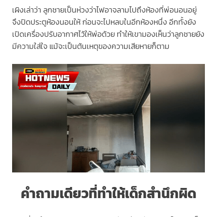
เผิงเล่าว่า ลูกชายเป็นห่วงว่าไฟอาจลามไปถึงห้องที่พ่อนอนอยู่
จึงปิดประตูห้องนอนให้ ก่อนจะไปหลบในอีกห้องหนึ่ง อีกทั้งยัง
เปิดเครื่องปรับอากาศไว้ให้พ่อด้วย ทำให้เขามองเห็นว่าลูกชายยัง
มีความใส่ใจ แม้จะเป็นต้นเหตุของความเสียหายก็ตาม
คำถามเดียวที่ทำให้เด็กสำนึกผิด