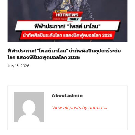
ฟีฟ่าประกาศ! “โพสต์ มาโลน” นำทัพศิลปินซุปตาร์ระดับ
โลก แสดงพิธีปิดฟุตบอลโลก 2026
July 15, 2026
About admin
View all posts by admin
→