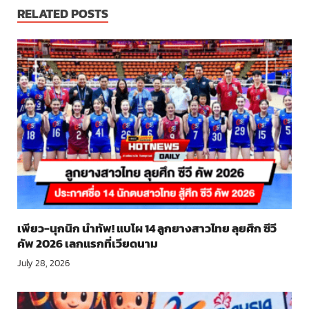
RELATED POSTS
เพียว-นุกนิก นำทัพ! แบโผ 14 ลูกยางสาวไทย ลุยศึก ซีวี
คัพ 2026 เลกแรกที่เวียดนาม
July 28, 2026