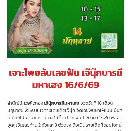
เจาะโพยลับเลขฟัน
เจ๊นุ๊กบารมี
มหาเฮง 16/6/69
สำนักใบ้หวยคิวทอง
เจ๊นุ๊กบารมีมหาเฮง
งวดวันที่ 16 เดือน
มิถุนายน 2569 แนวทางเลขเด็ดเจ๊นุ๊ก จัดเลขฟันมาให้แบบเน้นๆ
ไม่ต้องไปซื้อแบบหว่านแห ให้สิ้นเปลืองงบประมาน เสิร์ฟมาพร้อม
ชุดคู่เงินเลขท้าย 2 ตัวและ 3 ตัวตรง ถือเป็นโพยเด็ดที่ตอบโจทย์