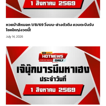
หวยม้าสีหมอก 1/8/69 วิ่งบน-ล่างตัวตึง ควบตะบึงรับ
โชคใหญ่งวดนี้!
July 14, 2026