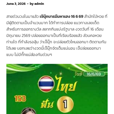
June 3, 2026
-
by
admin
สายด่วนวงในมาแล้ว
เจ๊นุ๊กบารมีมหาเฮง 16 6 69
สำนักใบ้หวย ที่
มีผู้ติดตามเป็นจำนวนมาก ได้ทำการปล่อย แนวทางเลขเด็ด
สำหรับการออกรางวัล สลากกินแบ่งรัฐบาล งวดวันที่ 16 เดือน
มิถุนายน 2569 ปล่อยออกมาเป็นที่เรียบร้อยแล้ว ส่วนคอหวย
ท่านใด ที่กำลังรอลุ้น ว่าเจ๊นุ๊ก จะปล่อยตัวไหนออกมา ติดตามกัน
ได้เลย บอกเลยว่างวดนี้เจ๊นุ๊กจัดเต็มแน่นอน เจ๊ปล่อยออกมา
แบบ ไม่มีกั๊กแน่ส่องกันด่วนๆ