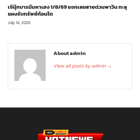
เจ๊นุ๊กบารมีมหาเฮง 1/8/69 แจกเลขสายด่วนพาวิน ทะลุ
แผงรับทรัพย์ก้อนโต
July 14, 2026
About admin
View all posts by admin
→