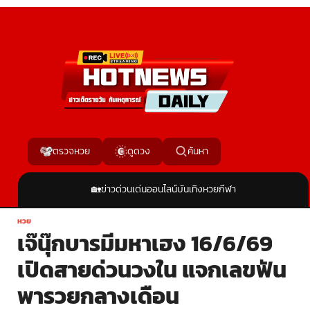
ค้นหา
ตรวจหวย
ดูดวง
🏡
ข่าวด่วน
เด่นออนไลน์
บันเทิง
หวย
กีฬา
หวย
เจ๊นุ๊กบารมีมหาเฮง 16/6/69
เปิดสายด่วนวงใน แจกเลขฟัน
พารวยกลางเดือน