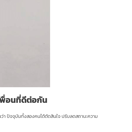
่อนที่ดีต่อกัน
เจนว่า ปัจจุบันทั้งสองคนได้ตัดสินใจ ปรับลดสถานะความ
ม