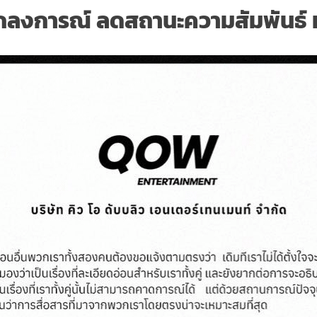
แถลงการณ์ ลดสถานะความสัมพันธ์