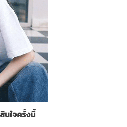
นใจครั้งนี้