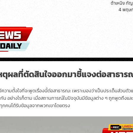
หตุผลที่ตัดสินใจออกมาชี้แจงต่อสาธาร
ได้มีความตั้งใจที่จะพูดเรื่องนี้ต่อสาธารณะ เพราะมองว่าเป็นประเด็นส่วน
่างกัน อย่างไรก็ตาม เมื่อสถานการณ์ในปัจจุบันมีข้อมูลต่าง ๆ ถูกพูดถึ
อให้ทุกคนได้รับข้อมูลจากพวกเขาโดยตรง