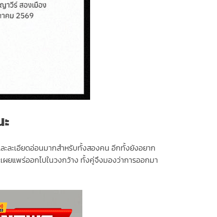
ณะ
ตัวและละเอียดอ่อนมากสำหรับทั้งสองคน อีกทั้งยังอยาก
งและเผยแพร่ออกไปในวงกว้าง ทั้งคู่จึงมองว่าการออกมา