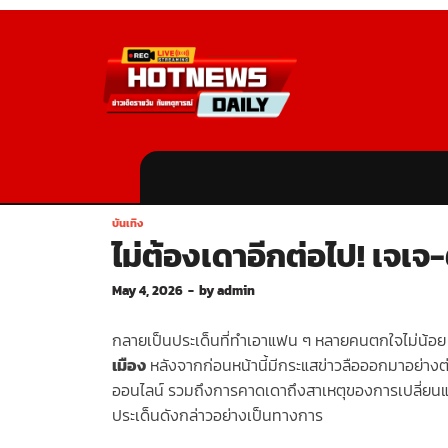
บันเทิง
ไม่ต้องเดาอีกต่อไป! เจเจ
May 4, 2026
-
by
admin
กลายเป็นประเด็นที่ทำเอาแฟน ๆ หลายคนตกใจไม่น้อย
เมือง
หลังจากก่อนหน้านี้มีกระแสข่าวลือออกมาอย่างต่อ
ออนไลน์ รวมถึงการคาดเดาถึงสาเหตุของการเปลี่ยน
ประเด็นดังกล่าวอย่างเป็นทางการ