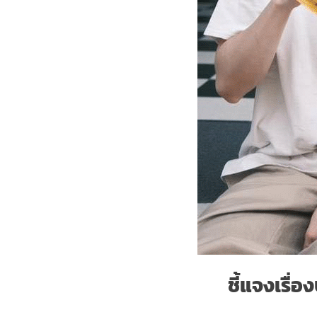
ชี้แจงเรื่