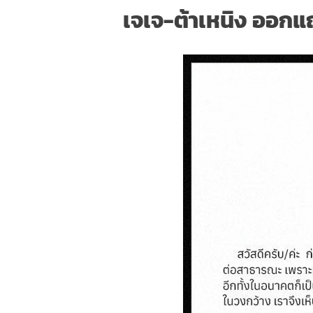
เจเจ-ต้าเหนิง ออก