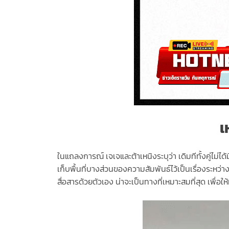
เ
ในแถลงการณ์ เจเจและต้าเหนิงระบุว่า เดิมทีทั้งคู่ไม่
เก็บพื้นที่บางส่วนของความสัมพันธ์ไว้เป็นเรื่องระหว
สื่อสารด้วยตัวเอง น่าจะเป็นทางที่เหมาะสมที่สุด เพื่