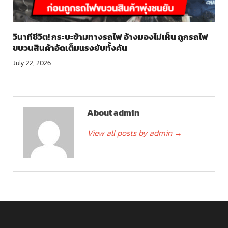
วินาทีชีวิต! กระบะข้ามทางรถไฟ อ้างมองไม่เห็น ถูกรถไฟ
ขบวนสินค้าอัดเต็มแรงยับทั้งคัน
July 22, 2026
About admin
View all posts by admin
→