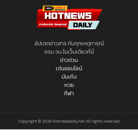
อัปเดตข่าวสาร ทันทุกเหตุการณ์
ครบ จบ ในเว็บเดียวที่นี่
ข่าวด่วน
เด่นออนไลน์
บันเทิง
หวย
กีฬา
Copyright © 2026 hotnewsdaily.net All rights reserved.