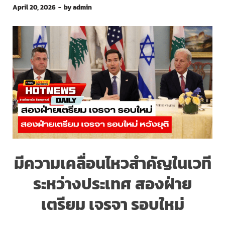
April 20, 2026
-
by
admin
มีความเคลื่อนไหวสำคัญในเวที
ระหว่างประเทศ สองฝ่าย
เตรียม เจรจา รอบใหม่