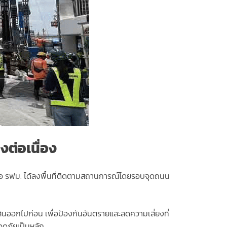
ต่อเนื่อง
อ รฟม. ได้ลงพื้นที่ติดตามสถานการณ์โดยรอบจุดถนน
์สินออกไปก่อน เพื่อป้องกันอันตรายและลดความเสี่ยงที่
อดภัยเป็นหลัก