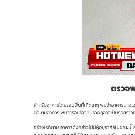
ตรวจพ
สำหรับอาคารโดยรอบพื้นที่เกิดเหตุ พบว่าอาคารบางแห่
ต่อเติมอาคาร พบว่ารอยร้าวที่ปรากฏอาจเป็นรอยร้าวที่เ
อย่างไรก็ตาม อาคารดังกล่าวไม่มีผู้อยู่อาศัยในขณะนี
ชอบ ชดเชย และดูแลผู้ได้รับผลกระทบตามขั้นตอน โดยภ