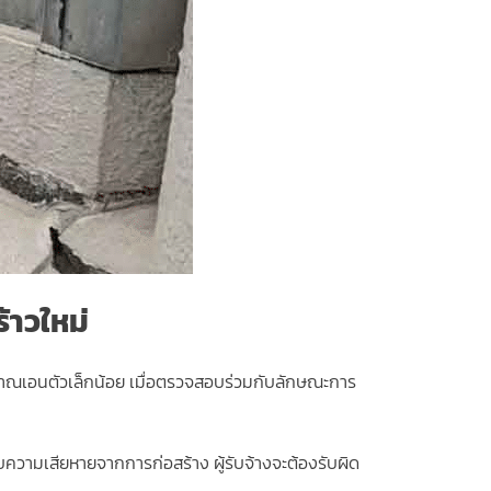
าวใหม่
ัญญาณเอนตัวเล็กน้อย เมื่อตรวจสอบร่วมกับลักษณะการ
บความเสียหายจากการก่อสร้าง ผู้รับจ้างจะต้องรับผิด