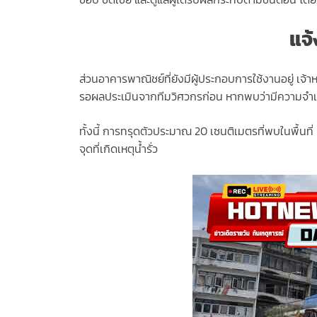
แจ้
ส่วนอาคารพาณิชย์ที่ยังมีผู้ประกอบการใช้งานอยู่ เจ้า
รอผลประเมินจากทีมวิศวกรก่อน หากพบว่ามีความจ
ทั้งนี้ การทรุดตัวประมาณ 20 เซนติเมตรที่พบในพื้นที
จุดที่เกิดเหตุน้ำรั่ว