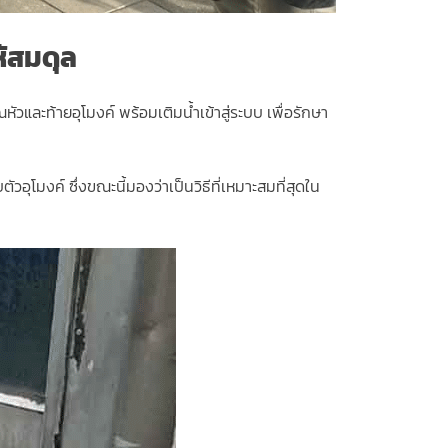
ห้สมดุล
และท้ายอุโมงค์ พร้อมเติมน้ำเข้าสู่ระบบ เพื่อรักษา
ุโมงค์ ซึ่งขณะนี้มองว่าเป็นวิธีที่เหมาะสมที่สุดใน