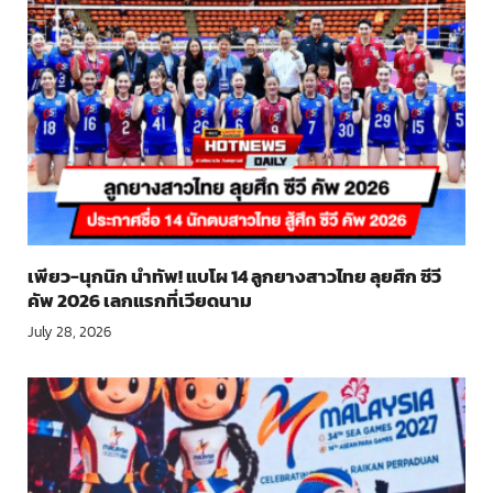
เพียว-นุกนิก นำทัพ! แบโผ 14 ลูกยางสาวไทย ลุยศึก ซีวี
คัพ 2026 เลกแรกที่เวียดนาม
July 28, 2026