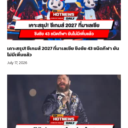
เคาะสรุป! ซีเกมส์ 2027 ที่มาเลเซีย ชิงชัย 43 ชนิดกีฬา ยัน
ไม่มีเพิ่มแล้ว
July 17, 2026