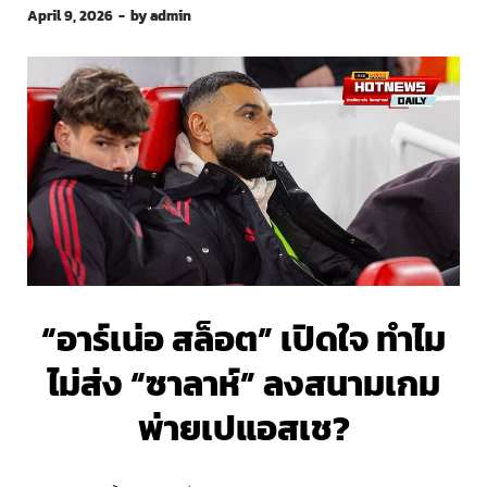
April 9, 2026
-
by
admin
“
อาร์เน่อ สล็อต
” เปิดใจ ทำไม
ไม่ส่ง “ซาลาห์” ลงสนามเกม
พ่ายเปแอสเช?