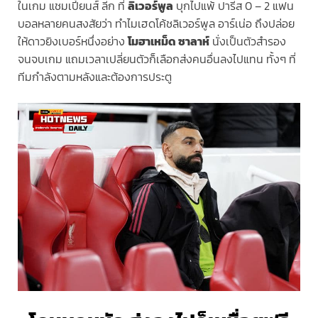
ในเกม แชมเปี้ยนส์ ลีก ที่
ลิเวอร์พูล
บุกไปแพ้ ปารีส 0 – 2 แฟน
บอลหลายคนสงสัยว่า ทำไมเฮดโค้ชลิเวอร์พูล อาร์เน่อ ถึงปล่อย
ให้ดาวยิงเบอร์หนึ่งอย่าง
โมฮาเหม็ด ซาลาห์
นั่งเป็นตัวสำรอง
จนจบเกม แถมเวลาเปลี่ยนตัวก็เลือกส่งคนอื่นลงไปแทน ทั้งๆ ที่
ทีมกำลังตามหลังและต้องการประตู