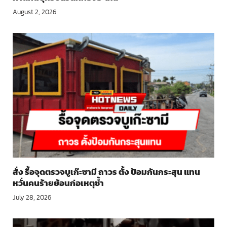
August 2, 2026
สั่ง รื้อจุดตรวจบูเก๊ะซามี ถาวร ตั้ง ป้อมกันกระสุน แทน
หวั่นคนร้ายย้อนก่อเหตุซ้ำ
July 28, 2026