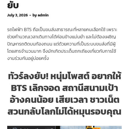
ยับ
July 3, 2026
-
by
admin
รถไฟฟ้า BTS ถือเป็นขนส่งสาธารณะที่หลายคนเลือกใช้ เพราะ
ช่วยคำนวณเวลาเดินทางได้ค่อนข้างแม่นยำ และไม่ต้องเผชิญ
ปัญหารถติดบนท้องถนน แต่ด้วยความที่เป็นระบบขนส่งที่มีผู้
โดยสารจำนวนมาก จึงมักเกิดประเด็นถกเถียงเกี่ยวกับการใช้
งานร่วมกันอยู่บ่อยครั้ง
ทัวร์ลงยับ! หนุ่มโพสต์
อยากให้
BTS เลิกจอด
สถานีสนามเป้า
อ้างคนน้อย เสียเวลา ชาวเน็ต
สวนกลับโลกไม่ได้หมุนรอบคุณ