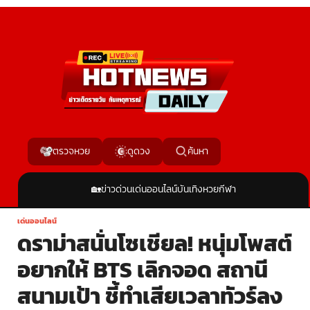
ค้นหา
ตรวจหวย
ดูดวง
🏡
ข่าวด่วน
เด่นออนไลน์
บันเทิง
หวย
กีฬา
เด่นออนไลน์
ดราม่าสนั่นโซเชียล! หนุ่มโพสต์
อยากให้ BTS เลิกจอด สถานี
สนามเป้า ชี้ทำเสียเวลาทัวร์ลง