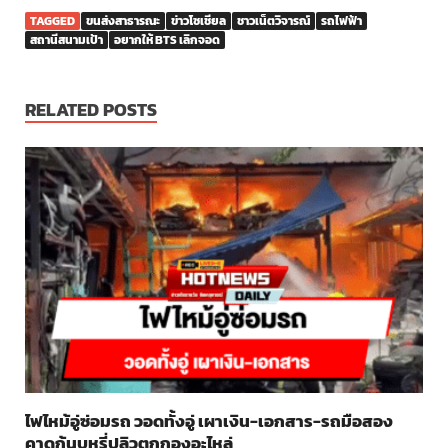
TAGGED
ขนส่งสาธารณะ
ข่าวโซเชียล
ชาวเน็ตวิจารณ์
รถไฟฟ้า
สถานีสนามเป้า
อยากให้ BTS เลิกจอด
RELATED POSTS
ไฟไหม้อู่ซ่อมรถ วอดทั้งอู่ เผาเงิน-เอกสาร-รถมือสอง
คาดก้นบุหรี่ปลิวตกกองอะไหล่