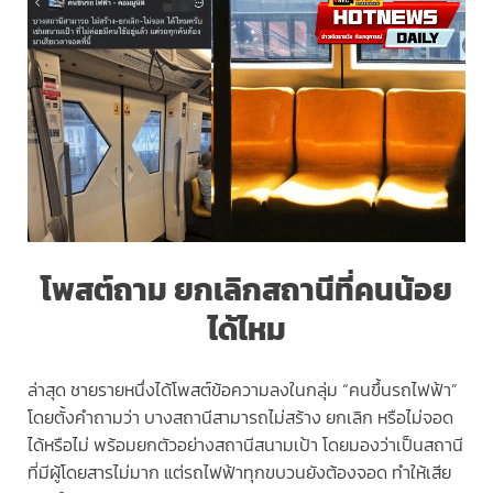
โพสต์ถาม ยกเลิกสถานีที่คนน้อย
ได้ไหม
ล่าสุด ชายรายหนึ่งได้โพสต์ข้อความลงในกลุ่ม “คนขึ้นรถไฟฟ้า”
โดยตั้งคำถามว่า บางสถานีสามารถไม่สร้าง ยกเลิก หรือไม่จอด
ได้หรือไม่ พร้อมยกตัวอย่างสถานีสนามเป้า โดยมองว่าเป็นสถานี
ที่มีผู้โดยสารไม่มาก แต่รถไฟฟ้าทุกขบวนยังต้องจอด ทำให้เสีย