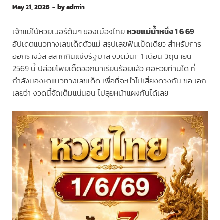
May 21, 2026
-
by
admin
เจ้าแม่ใบ้หวยเบอร์ต้นๆ ของเมืองไทย
หวยแม่น้ำหนึ่ง 1 6 69
อัปเดตแนวทางเลขเด็ดตัวแม่ สรุปเลขฟันเม็ดเดียว สำหรับการ
ออกรางวัล สลากกินแบ่งรัฐบาล งวดวันที่ 1 เดือน มิถุนายน
2569 นี้ ปล่อยโพยเด็ดออกมาเรียบร้อยแล้ว คอหวยท่านใด ที่
กำลังมองหาแนวทางเลขเด็ด เพื่อที่จะนำไปเสี่ยงดวงกัน ขอบอก
เลยว่า งวดนี้จัดเต็มแน่นอน ไปลุยหน้าแผงกันได้เลย