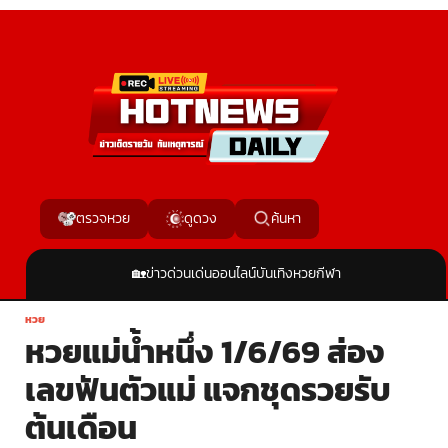
ค้นหา
ตรวจหวย
ดูดวง
🏡
ข่าวด่วน
เด่นออนไลน์
บันเทิง
หวย
กีฬา
หวย
หวยแม่น้ำหนึ่ง 1/6/69 ส่อง
เลขฟันตัวแม่ แจกชุดรวยรับ
ต้นเดือน