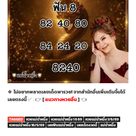
🍀
ไม่อยากพลาดเลขเด็ดพารวย! จากสำนักอื่นเพิ่มเติมจิ้มได้
เลยตรงนี้
✅ : 👉
[
แนวทางหวยอื่น
]
👈
TAGGED
หวยแม่น้ำหนึ่ง
หวยแม่น้ำหนึ่ง 1 6 69
หวยแม่น้ำหนึ่ง 1/6/69
หวยแม่น้ำหนึ่ง 16/5/69
เลขฟันแม่น้ำหนึ่ง
เลขเด็ดงวดนี้
แม่น้ำหนึ่ง