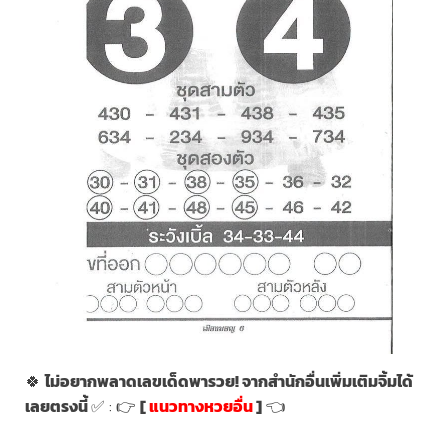
🍀
ไม่อยากพลาดเลขเด็ดพารวย! จากสำนักอื่นเพิ่มเติมจิ้มได้
เลยตรงนี้
✅ : 👉
[
แนวทางหวยอื่น
]
👈