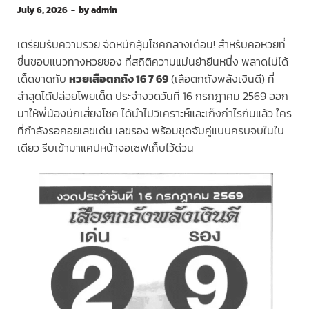
July 6, 2026
-
by
admin
เตรียมรับความรวย จัดหนักลุ้นโชคกลางเดือน! สำหรับคอหวยที่
ชื่นชอบแนวทางหวยซอง ที่สถิติความแม่นยำยืนหนึ่ง พลาดไม่ได้
เด็ดขาดกับ
หวยเสือตกถัง 16 7 69
(เสือตกถังพลังเงินดี) ที่
ล่าสุดได้ปล่อยโพยเด็ด ประจำงวดวันที่ 16 กรกฎาคม 2569 ออก
มาให้พี่น้องนักเสี่ยงโชค ได้นำไปวิเคราะห์และเก็งกำไรกันแล้ว ใคร
ที่กำลังรอคอยเลขเด่น เลขรอง พร้อมชุดจับคู่แบบครบจบในใบ
เดียว รีบเข้ามาแคปหน้าจอเซฟเก็บไว้ด่วน