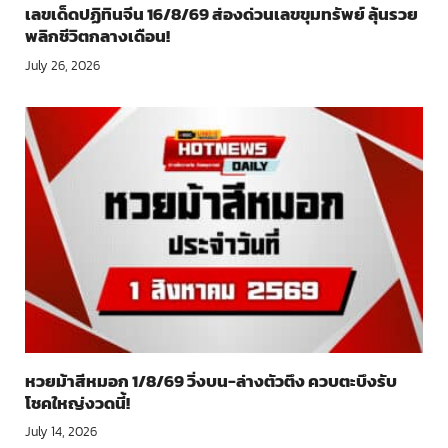
เลขเด็ดปฏิทินจีน 16/8/69 ส่องด่วนเลขขุมทรัพย์ ลุ้นรวย
พลิกชีวิตกลางเดือน!
July 26, 2026
หวยม้าสีหมอก 1/8/69 วิ่งบน-ล่างตัวตึง ควบตะบึงรับ
โชคใหญ่งวดนี้!
July 14, 2026