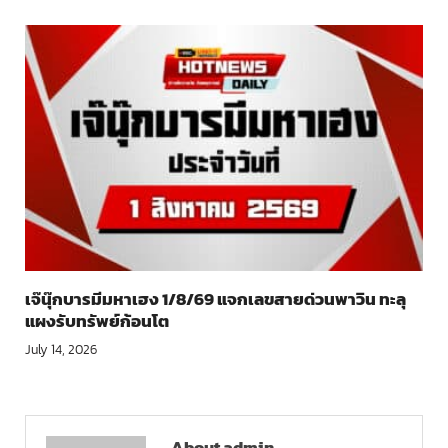
เจ๊นุ๊กบารมีมหาเฮง 1/8/69 แจกเลขสายด่วนพาวิน ทะลุ
แผงรับทรัพย์ก้อนโต
July 14, 2026
About admin