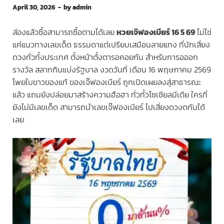
April 30, 2026
-
by
admin
ส่องแล้วซื้อสามารถซื้อตามได้เลย
หวยเจ๊ฟองเบียร์ 16 5 69
ไม่ไช่
แค่แนวทางเลขเด็ด ธรรมดาแต่เปรียบเสมือนลายแทง ที่นักเสี่ยง
ดวงทั่วทั้งประเทศ ตั้งหน้าตั้งตารอคอยกัน สำหรับการอออก
รางวัล สลากกินแบ่งรัฐบาล งวดวันที่ เดือน 16 พฤษภาคม 2569
โพยใบขาวของแท้ ของเจ๊ฟองเบียร์ ถูกเปิดเผยลงสุ่สาธารณะ
แล้ว แถมยังปล่อยมาสร้างความฮือฮา ทั่วทั้วโซเชียลมีเดีย ใครที่
ยังไม่มีเลขเด็ด สามารถนำเลขเจ๊ฟองเบียร์ ไปเสี่ยงดวงดกันได้
เลย