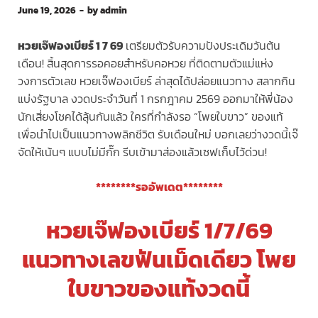
June 19, 2026
-
by
admin
หวยเจ๊ฟองเบียร์ 1 7 69
เตรียมตัวรับความปังประเดิมวันต้น
เดือน! สิ้นสุดการรอคอยสำหรับคอหวย ที่ติดตามตัวแม่แห่ง
วงการตัวเลข หวยเจ๊ฟองเบียร์ ล่าสุดได้ปล่อยแนวทาง สลากกิน
แบ่งรัฐบาล งวดประจำวันที่ 1 กรกฎาคม 2569 ออกมาให้พี่น้อง
นักเสี่ยงโชคได้ลุ้นกันแล้ว ใครที่กำลังรอ “โพยใบขาว” ของแท้
เพื่อนำไปเป็นแนวทางพลิกชีวิต รับเดือนใหม่ บอกเลยว่างวดนี้เจ๊
จัดให้เน้นๆ แบบไม่มีกั๊ก รีบเข้ามาส่องแล้วเซฟเก็บไว้ด่วน!
********รออัพเดต********
หวยเจ๊ฟองเบียร์ 1/7/69
แนวทางเลขฟันเม็ดเดียว โพย
ใบขาวของแท้งวดนี้