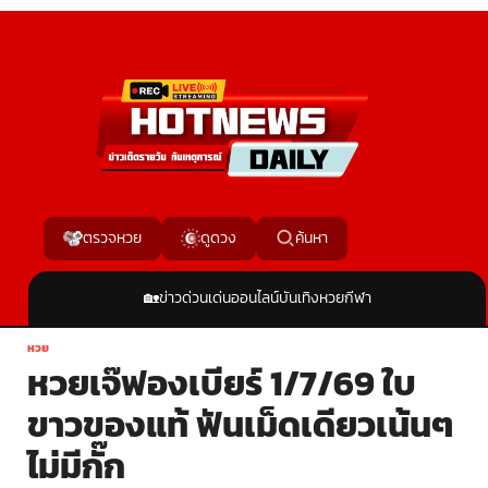
ค้นหา
ตรวจหวย
ดูดวง
🏡
ข่าวด่วน
เด่นออนไลน์
บันเทิง
หวย
กีฬา
หวย
หวยเจ๊ฟองเบียร์ 1/7/69 ใบ
ขาวของแท้ ฟันเม็ดเดียวเน้นๆ
ไม่มีกั๊ก