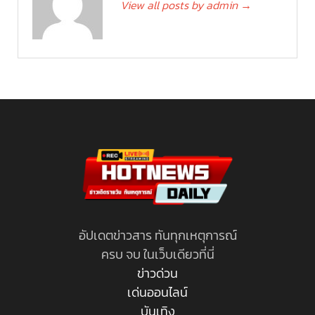
View all posts by admin
→
อัปเดตข่าวสาร ทันทุกเหตุการณ์
ครบ จบ ในเว็บเดียวที่นี่
ข่าวด่วน
เด่นออนไลน์
บันเทิง