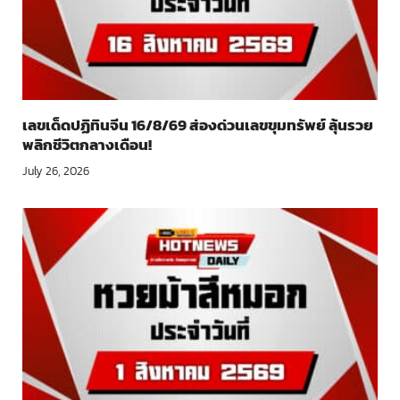
เลขเด็ดปฏิทินจีน 16/8/69 ส่องด่วนเลขขุมทรัพย์ ลุ้นรวย
พลิกชีวิตกลางเดือน!
July 26, 2026