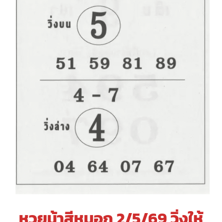
หวยม้าสีหมอก 2/5/69
วิ่งให้