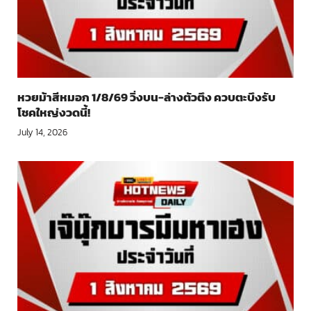
หวยม้าสีหมอก 1/8/69 วิ่งบน-ล่างตัวตึง ควบตะบึงรับ
โชคใหญ่งวดนี้!
July 14, 2026