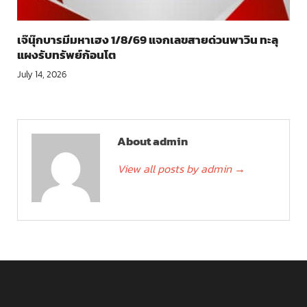
เจ๊นุ๊กบารมีมหาเฮง 1/8/69 แจกเลขสายด่วนพาวิน ทะลุ
แผงรับทรัพย์ก้อนโต
July 14, 2026
About admin
View all posts by admin
→