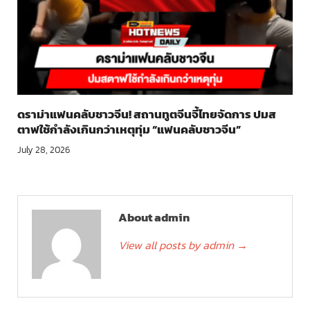
ดราม่าแฟนคลับชาวจีน! สถานทูตจีนจี้ไทยจัดการ ปมส
ตาฟใช้กำลังเกินกว่าเหตุทุ่ม “แฟนคลับชาวจีน”
July 28, 2026
About admin
View all posts by admin
→