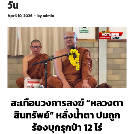
วัน
April 10, 2026
-
by
admin
สะเทือนวงการสงฆ์ “
หลวงตา
สินทรัพย์
” หลั่งน้ำตา ปมถูก
ร้องบุกรุกป่า 12 ไร่