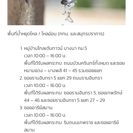
พื้นที่น้ำหยุดไหล / ไหลอ่อน (กทม. และสมุทรปราการ)
หมู่บ้านโกลเด้นทาวน์ บางนา กม.5
เวลา 10:00 – 16:00 น.
พื้นที่ได้รับผลกระทบ: ถนนบัวนครินทร์ทั้งหมด และซอย
หนามแดง – บางพลี 41 – 45 รวมซอยแยก
ซอยรามอินทรา 5 แยก 29 ถนนรามอินทรา
เวลา 10:00 – 16:00 น.
พื้นที่ได้รับผลกระทบ: ซอยรามอินทรา 5, ซอยเทพรักษ์
44 – 46 และซอยรามอินทรา 5 แยก 27 – 29
ซอยอารีย์สมาน
เวลา 10:00 – 16:00 น.
พื้นที่ได้รับผลกระทบ: ริมถนนเทพราช และซอยอารีย์
สมาน