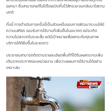
ออกมา ซึ่งสามารถแก้ไขได้โดยเปิดทิ้งไว้สักระยะจนกลับมาใสตาม
ปกติ
ทั้งนี้ การดำเนินการครั้งนี้เป็นส่วนหนึ่งของการพัฒนาระบบให้มี
ความเสถียร รองรับการใช้งานที่เพิ่มขึ้นในอนาคต แม้จะเกิด
ความไม่สะดวกในระยะสั้น แต่มีเป้าหมายเพื่อยกระดับคุณภาพ
บริการให้ดียิ่งขึ้นในระยะยาว
ประชาชนสามารถติดตามรายละเอียดพื้นที่ที่ได้รับผลกระทบเพิ่ม
เติมจากประกาศของหน่วยงาน เพื่อวางแผนการใช้งานได้อย่าง
เหมาะสม