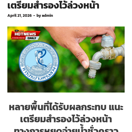
เตรียมสำรองไว้ล่วงหน้า
April 21, 2026
-
by
admin
หลายพื้นที่ได้รับผลกระทบ แนะ
เตรียมสำรองไว้ล่วงหน้า
ทางการหยุดจ่ายน้ำชั่วคราว