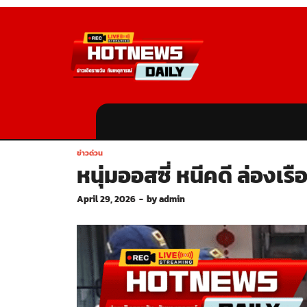
ข่าวด่วน
หนุ่มออสซี่ หนีคดี ล่องเ
April 29, 2026
-
by
admin