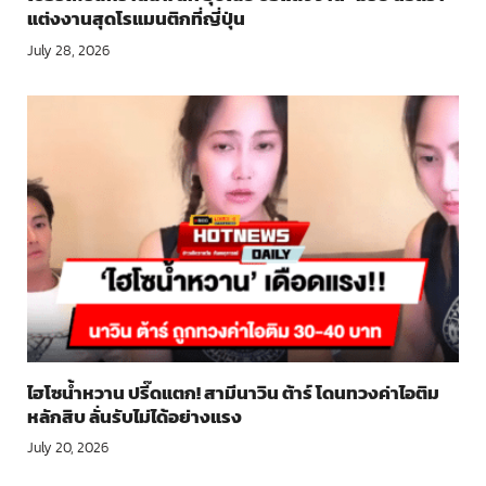
แต่งงานสุดโรแมนติกที่ญี่ปุ่น
July 28, 2026
ไฮโซน้ำหวาน ปรี๊ดแตก! สามีนาวิน ต้าร์ โดนทวงค่าไอติม
หลักสิบ ลั่นรับไม่ได้อย่างแรง
July 20, 2026