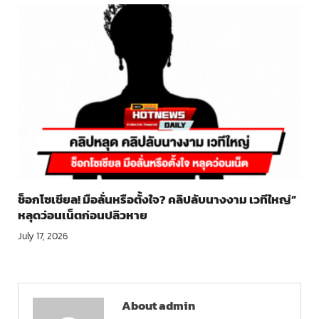
ช็อกโซเชียล! มือลั่นหรือตั้งใจ? คลิปลับนางงาม เวทีใหญ่”
หลุดว่อนเน็ตก่อนปลิวหาย
July 17, 2026
About admin