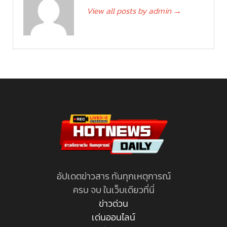
View all posts by admin
→
อัปเดตข่าวสาร ทันทุกเหตุการณ์
ครบ จบ ในเว็บเดียวที่นี่
ข่าวด่วน
เด่นออนไลน์