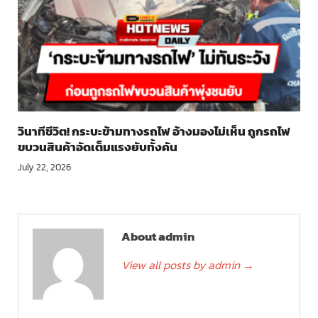
วินาทีชีวิต! กระบะข้ามทางรถไฟ อ้างมองไม่เห็น ถูกรถไฟ
ขบวนสินค้าอัดเต็มแรงยับทั้งคัน
July 22, 2026
About admin
View all posts by admin
→