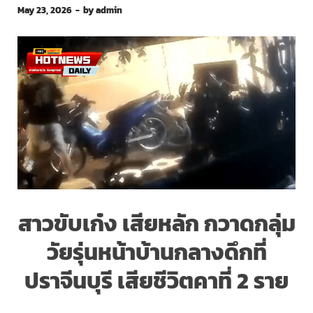
May 23, 2026
-
by
admin
สาวขับเก๋ง เสียหลัก กวาดกลุ่ม
วัยรุ่นหน้าบ้านกลางดึกที่
ปราจีนบุรี เสียชีวิตคาที่ 2 ราย