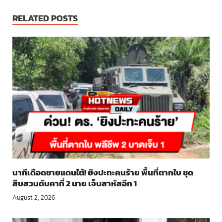
RELATED POSTS
นาทีเดือดชายแดนใต้! ยิงปะทะคนร้าย พื้นที่ตากใบ ชุด
สืบสวนดับคาที่ 2 นาย เจ็บสาหัสอีก 1
August 2, 2026