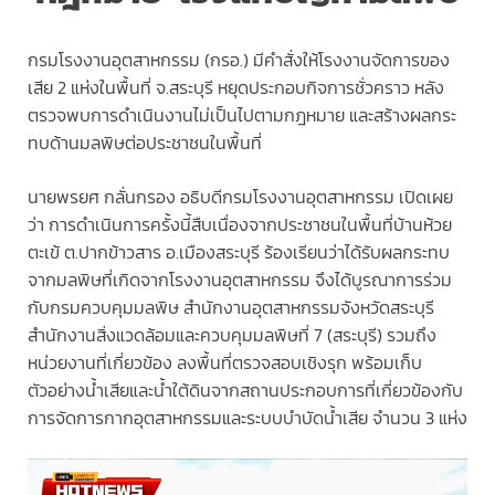
กรมโรงงานอุตสาหกรรม (กรอ.) มีคำสั่งให้โรงงานจัดการของ
เสีย 2 แห่งในพื้นที่ จ.สระบุรี หยุดประกอบกิจการชั่วคราว หลัง
ตรวจพบการดำเนินงานไม่เป็นไปตามกฎหมาย และสร้างผลกระ
ทบด้านมลพิษต่อประชาชนในพื้นที่
นายพรยศ กลั่นกรอง อธิบดีกรมโรงงานอุตสาหกรรม เปิดเผย
ว่า การดำเนินการครั้งนี้สืบเนื่องจากประชาชนในพื้นที่บ้านห้วย
ตะเข้ ต.ปากข้าวสาร อ.เมืองสระบุรี ร้องเรียนว่าได้รับผลกระทบ
จากมลพิษที่เกิดจากโรงงานอุตสาหกรรม จึงได้บูรณาการร่วม
กับกรมควบคุมมลพิษ สำนักงานอุตสาหกรรมจังหวัดสระบุรี
สำนักงานสิ่งแวดล้อมและควบคุมมลพิษที่ 7 (สระบุรี) รวมถึง
หน่วยงานที่เกี่ยวข้อง ลงพื้นที่ตรวจสอบเชิงรุก พร้อมเก็บ
ตัวอย่างน้ำเสียและน้ำใต้ดินจากสถานประกอบการที่เกี่ยวข้องกับ
การจัดการกากอุตสาหกรรมและระบบบำบัดน้ำเสีย จำนวน 3 แห่ง