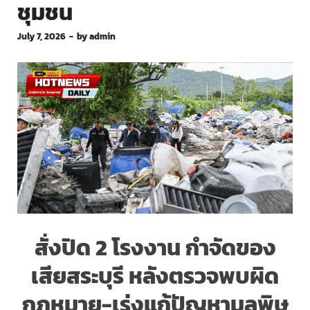
ชุมชน
July 7, 2026
-
by
admin
สั่งปิด 2 โรงงาน กำจัดของ
เสียสระบุรี หลังตรวจพบผิด
กฎหมาย-เร่งแก้ปัญหามลพิษ