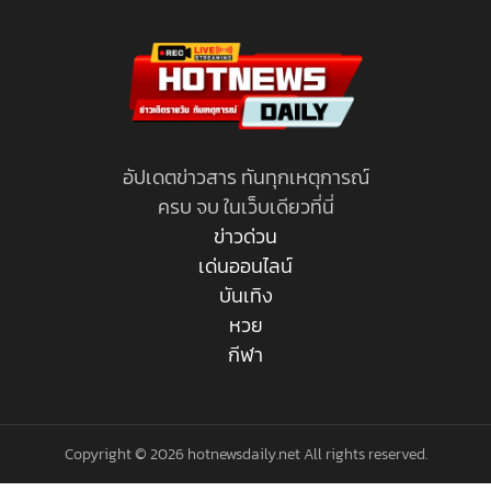
อัปเดตข่าวสาร ทันทุกเหตุการณ์
ครบ จบ ในเว็บเดียวที่นี่
ข่าวด่วน
เด่นออนไลน์
บันเทิง
หวย
กีฬา
Copyright © 2026 hotnewsdaily.net All rights reserved.