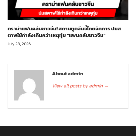
ดราม่าแฟนคลับชาวจีน! สถานทูตจีนจี้ไทยจัดการ ปมส
ตาฟใช้กำลังเกินกว่าเหตุทุ่ม “แฟนคลับชาวจีน”
July 28, 2026
About admin
View all posts by admin
→